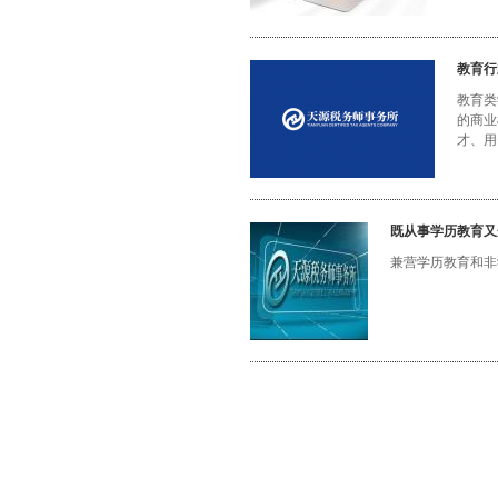
教育行
教育类
的商业
才、用
既从事学历教育又
兼营学历教育和非